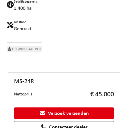
Bedrijfsgegevens
1.400 ha
Toestand
Gebruikt
DOWNLOAD PDF
MS-24R
€ 45.000
Nettoprijs
Verzoek verzenden
Contacteer dealer