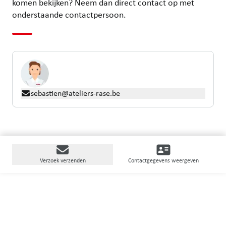
komen bekijken? Neem dan direct contact op met
onderstaande contactpersoon.
sebastien@ateliers-rase.be
Verzoek verzenden
Contactgegevens weergeven