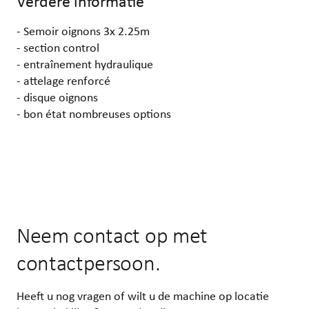
Verdere informatie
- Semoir oignons 3x 2.25m
- section control
- entraînement hydraulique
- attelage renforcé
- disque oignons
- bon état nombreuses options
Neem contact op met
contactpersoon.
Heeft u nog vragen of wilt u de machine op locatie