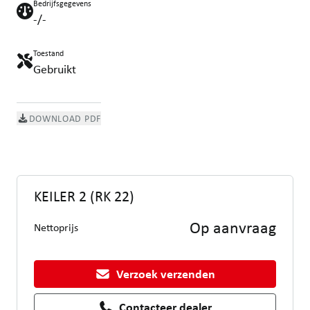
Bedrijfsgegevens
-/-
Toestand
Gebruikt
DOWNLOAD PDF
KEILER 2 (RK 22)
Op aanvraag
Nettoprijs
Verzoek verzenden
Contacteer dealer