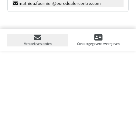
mathieu.fournier@eurodealercentre.com
Verzoek verzenden
Contactgegevens weergeven