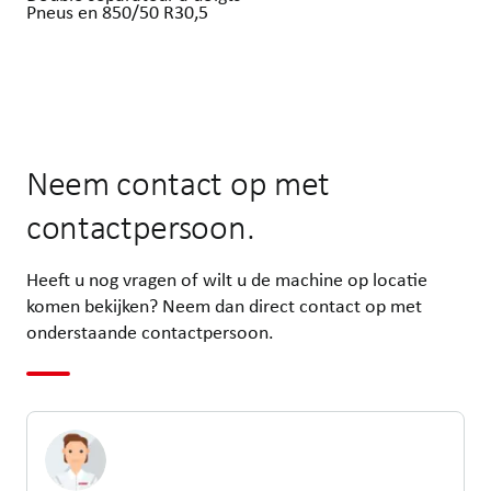
Pneus en 850/50 R30,5
Neem contact op met
contactpersoon.
Heeft u nog vragen of wilt u de machine op locatie
komen bekijken? Neem dan direct contact op met
onderstaande contactpersoon.