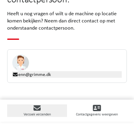
Heeft u nog vragen of wilt u de machine op locatie
komen bekijken? Neem dan direct contact op met
onderstaande contactpersoon.
enn@grimme.dk
Verzoek verzenden
Contactgegevens weergeven