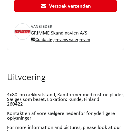
Verzoek verzenden
AANBIEDER
GRIMME Skandinavien A/S
Contactgegevens weergeven
Uitvoering
4x80 cm rækkeafstand, Kamformer med rustfrie plader,
Sælges som beset, Lokation: Kunde, Finland
260422
-
Kontakt en af vore sælgere nedenfor for yderligere
oplysninger
-
For more information and pictures, please look at our