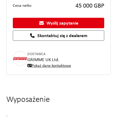
45 000 GBP
Cena netto
Wyślij zapytanie
Skontaktuj się z dealerem
DOSTAWCA
GRIMME UK Ltd.
Pokaż dane kontaktowe
Wyposażenie
.