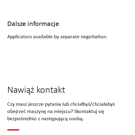
Dalsze informacje
Applicators available by separate negotiation.
Nawiąż kontakt
Czy masz jeszcze pytania lub chciałbyś/chciałabyś
obejrzeć maszynę na miejscu? Skontaktuj się
bezpośrednio z następującą osobą.