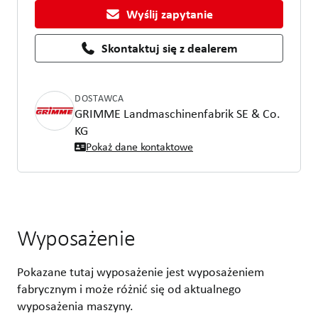
Wyślij zapytanie
Skontaktuj się z dealerem
DOSTAWCA
GRIMME Landmaschinenfabrik SE & Co.
KG
Pokaż dane kontaktowe
Wyposażenie
Pokazane tutaj wyposażenie jest wyposażeniem
fabrycznym i może różnić się od aktualnego
wyposażenia maszyny.