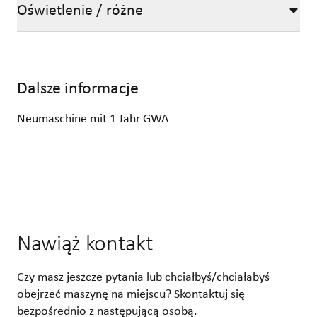
Oświetlenie / różne
Dalsze informacje
Neumaschine mit 1 Jahr GWA
Nawiąż kontakt
Czy masz jeszcze pytania lub chciałbyś/chciałabyś
obejrzeć maszynę na miejscu? Skontaktuj się
bezpośrednio z następującą osobą.