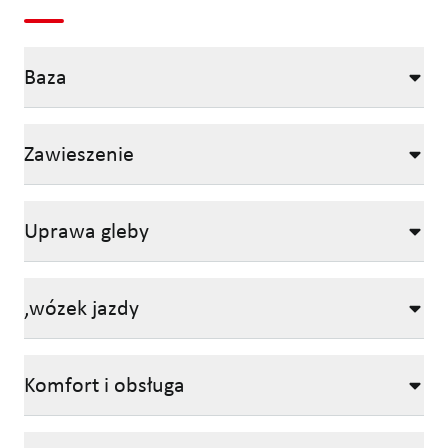
Baza
Zawieszenie
Uprawa gleby
,wózek jazdy
Komfort i obsługa