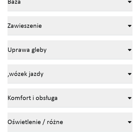
Baza
Zawieszenie
Uprawa gleby
,wózek jazdy
Komfort i obsługa
Oświetlenie / różne