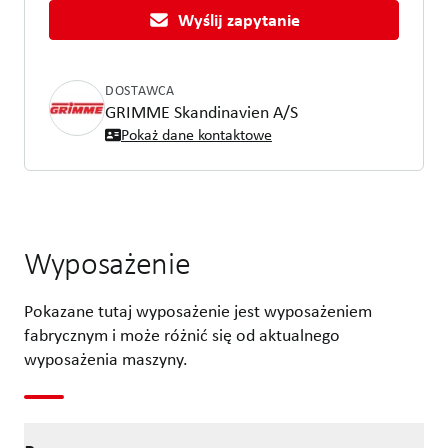
Wyślij zapytanie
DOSTAWCA
GRIMME Skandinavien A/S
Pokaż dane kontaktowe
Wyposażenie
Pokazane tutaj wyposażenie jest wyposażeniem
fabrycznym i może różnić się od aktualnego
wyposażenia maszyny.