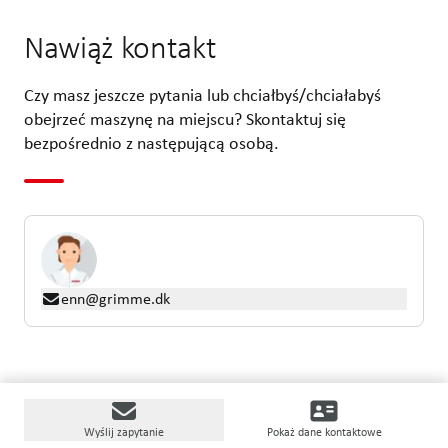
Nawiąż kontakt
Czy masz jeszcze pytania lub chciałbyś/chciałabyś
obejrzeć maszynę na miejscu? Skontaktuj się
bezpośrednio z następującą osobą.
enn@grimme.dk
Wyślij zapytanie
Pokaż dane kontaktowe