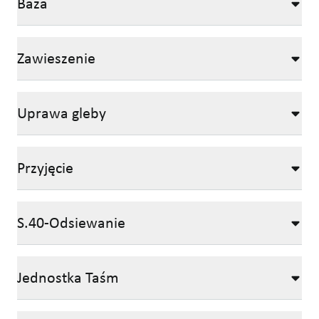
Baza
Zawieszenie
Uprawa gleby
Przyjęcie
S.40-Odsiewanie
Jednostka Taśm