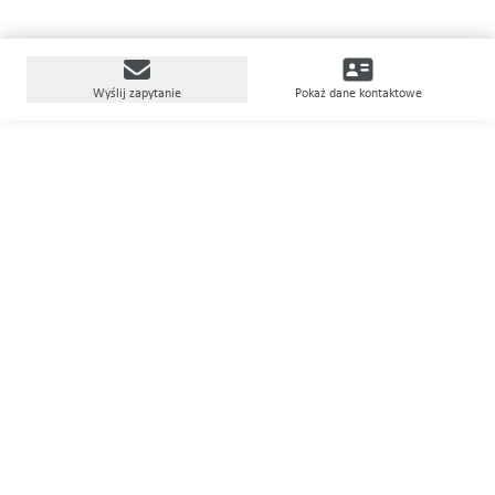
Wyślij zapytanie
Pokaż dane kontaktowe