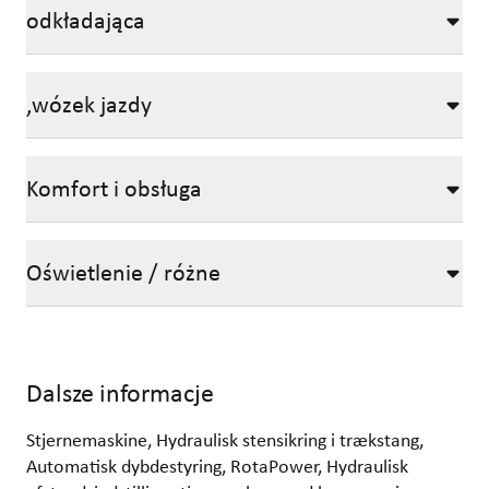
odkładająca
,wózek jazdy
Komfort i obsługa
Oświetlenie / różne
Dalsze informacje
Stjernemaskine, Hydraulisk stensikring i trækstang,
Automatisk dybdestyring, RotaPower, Hydraulisk