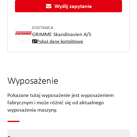
Wyślij zapytanie
DOSTAWCA
GRIMME Skandinavien A/S
Pokaż dane kontaktowe
Wyposażenie
Pokazane tutaj wyposażenie jest wyposażeniem
fabrycznym i może różnić się od aktualnego
wyposażenia maszyny.