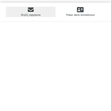
Wyślij zapytanie
Pokaż dane kontaktowe