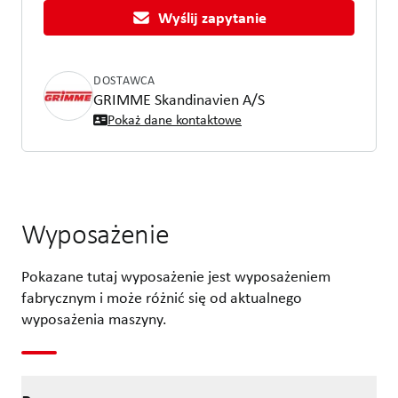
Wyślij zapytanie
DOSTAWCA
GRIMME Skandinavien A/S
Pokaż dane kontaktowe
Wyposażenie
Pokazane tutaj wyposażenie jest wyposażeniem
fabrycznym i może różnić się od aktualnego
wyposażenia maszyny.