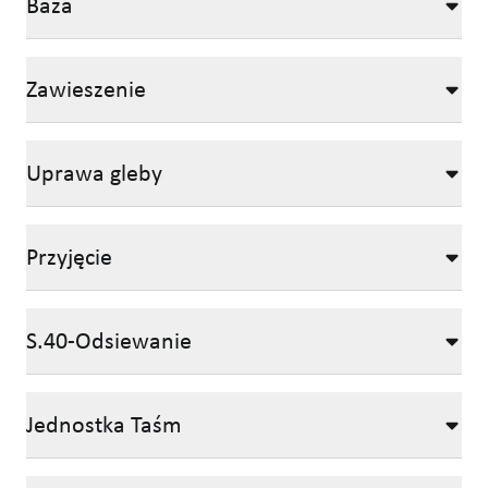
Baza
Zawieszenie
Uprawa gleby
Przyjęcie
S.40-Odsiewanie
Jednostka Taśm