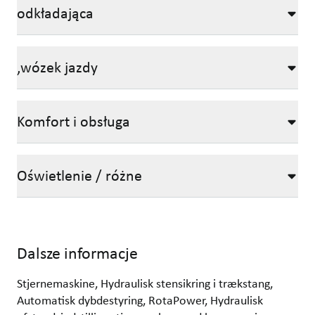
odkładająca
,wózek jazdy
Komfort i obsługa
Oświetlenie / różne
Dalsze informacje
Stjernemaskine, Hydraulisk stensikring i trækstang,
Automatisk dybdestyring, RotaPower, Hydraulisk