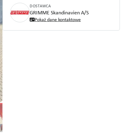
DOSTAWCA
GRIMME Skandinavien A/S
Pokaż dane kontaktowe