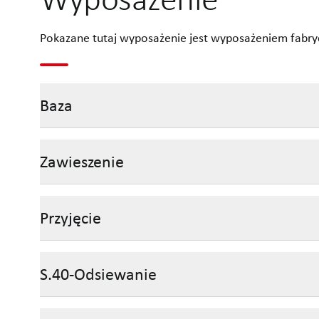
Pokazane tutaj wyposażenie jest wyposażeniem fabry
Baza
Zawieszenie
Przyjęcie
S.40-Odsiewanie