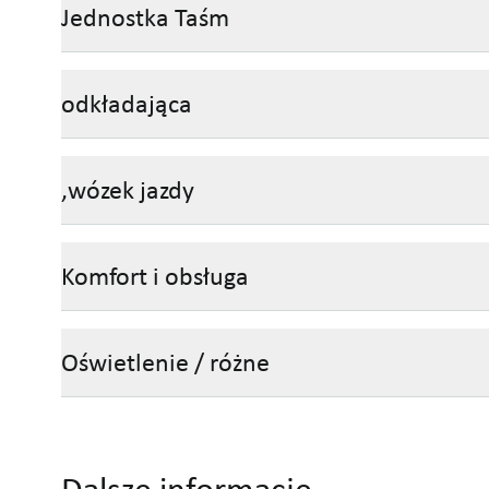
Jednostka Taśm
odkładająca
,wózek jazdy
Komfort i obsługa
Oświetlenie / różne