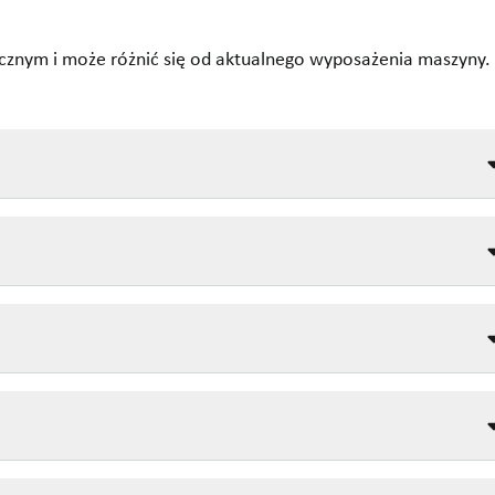
cznym i może różnić się od aktualnego wyposażenia maszyny.