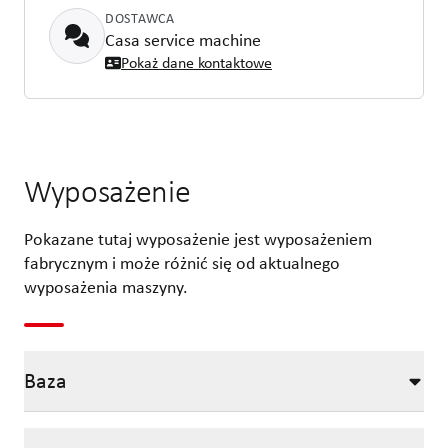
DOSTAWCA
Casa service machine
Pokaż dane kontaktowe
Wyposażenie
Pokazane tutaj wyposażenie jest wyposażeniem
fabrycznym i może różnić się od aktualnego
wyposażenia maszyny.
Baza