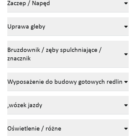
Zaczep / Napęd
Uprawa gleby
Bruzdownik / zęby spulchniające /
znacznik
Wyposażenie do budowy gotowych redlin
,wózek jazdy
Oświetlenie / różne