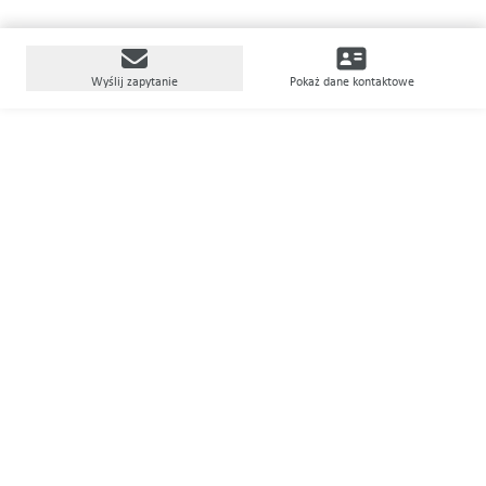
Wyślij zapytanie
Pokaż dane kontaktowe