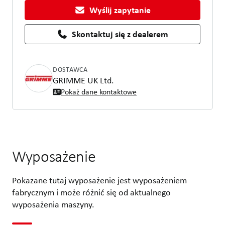
Wyślij zapytanie
Skontaktuj się z dealerem
DOSTAWCA
GRIMME UK Ltd.
Pokaż dane kontaktowe
Wyposażenie
Pokazane tutaj wyposażenie jest wyposażeniem
fabrycznym i może różnić się od aktualnego
wyposażenia maszyny.