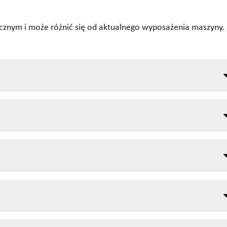
cznym i może różnić się od aktualnego wyposażenia maszyny.