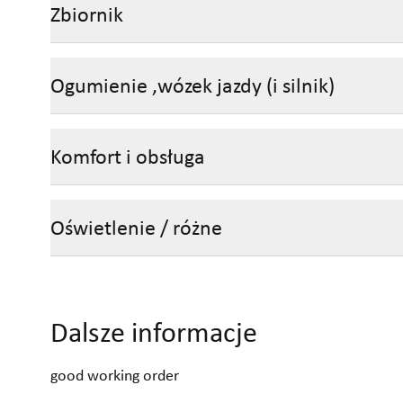
Zbiornik
Ogumienie ,wózek jazdy (i silnik)
Komfort i obsługa
Oświetlenie / różne
Dalsze informacje
good working order