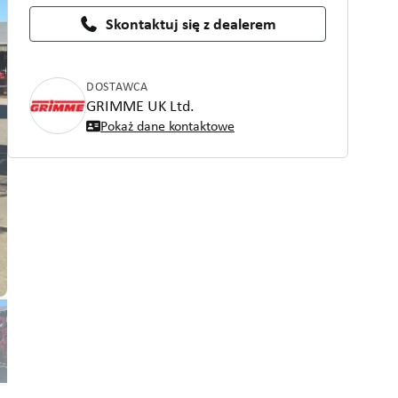
Skontaktuj się z dealerem
DOSTAWCA
GRIMME UK Ltd.
Pokaż dane kontaktowe