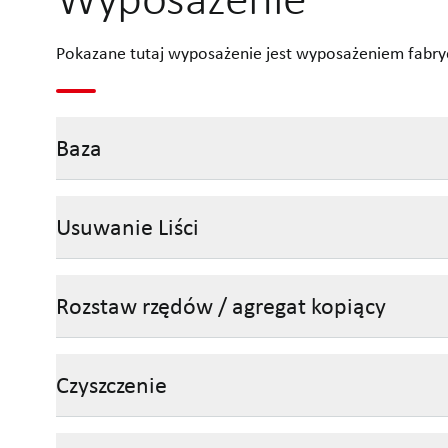
Pokazane tutaj wyposażenie jest wyposażeniem fabry
Baza
Usuwanie Liści
Rozstaw rzędów / agregat kopiący
Czyszczenie