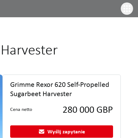
 Harvester
Grimme Rexor 620 Self-Propelled
Sugarbeet Harvester
280 000 GBP
Cena netto
Wyślij zapytanie