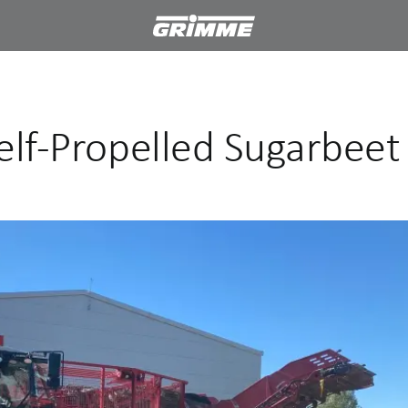
lf-Propelled Sugarbeet