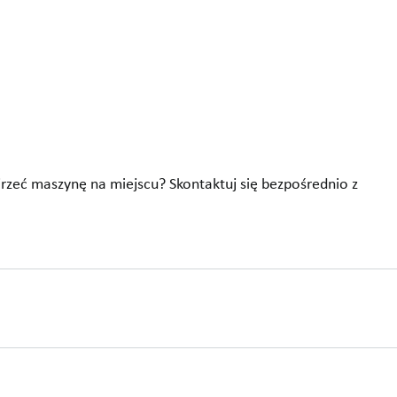
jrzeć maszynę na miejscu? Skontaktuj się bezpośrednio z