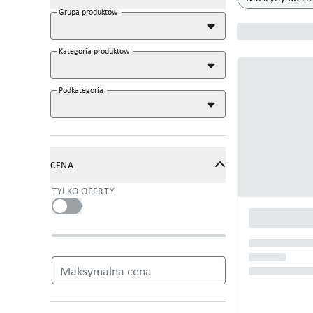
Grupa produktów
Kategoria produktów
Podkategoria
CENA
TYLKO OFERTY
Maksymalna cena