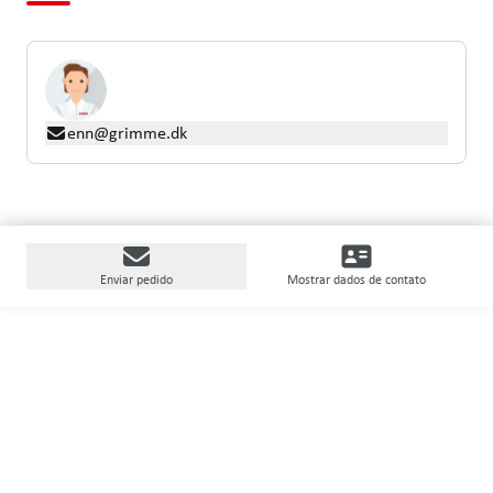
enn@grimme.dk
Enviar pedido
Mostrar dados de contato