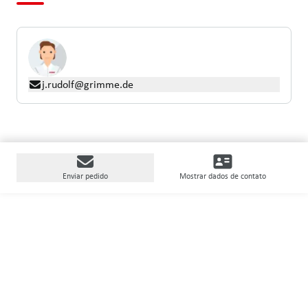
j.rudolf@grimme.de
Enviar pedido
Mostrar dados de contato