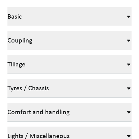
Basic
Coupling
Tillage
Tyres / Chassis
Comfort and handling
Lights / Miscellaneous