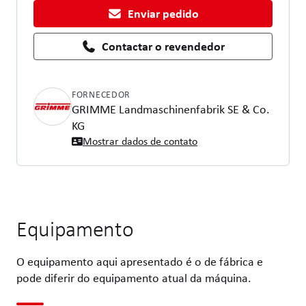
Enviar pedido
Contactar o revendedor
FORNECEDOR
GRIMME Landmaschinenfabrik SE & Co.
KG
Mostrar dados de contato
Equipamento
O equipamento aqui apresentado é o de fábrica e
pode diferir do equipamento atual da máquina.