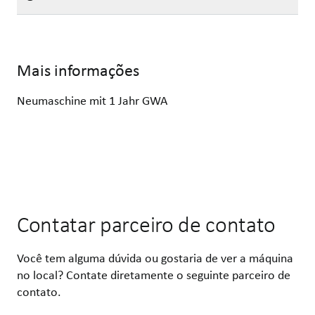
Mais informações
Neumaschine mit 1 Jahr GWA
Contatar parceiro de contato
Você tem alguma dúvida ou gostaria de ver a máquina
no local? Contate diretamente o seguinte parceiro de
contato.