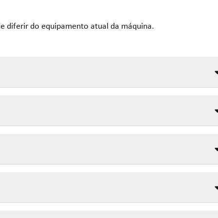
e diferir do equipamento atual da máquina.