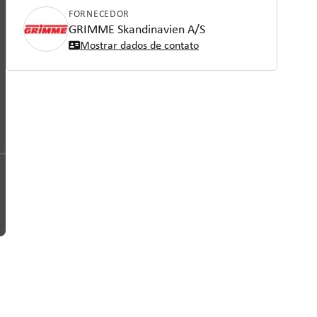
FORNECEDOR
GRIMME Skandinavien A/S
Mostrar dados de contato