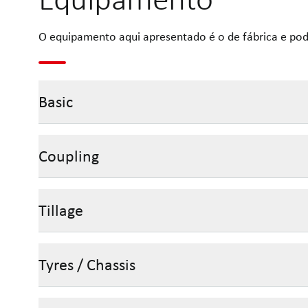
O equipamento aqui apresentado é o de fábrica e pod
Basic
Coupling
Tillage
Tyres / Chassis