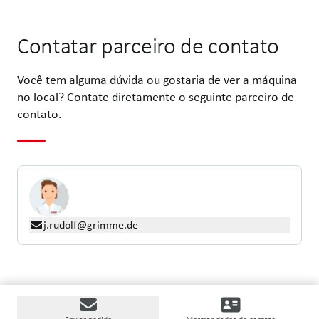
Contatar parceiro de contato
Você tem alguma dúvida ou gostaria de ver a máquina
no local? Contate diretamente o seguinte parceiro de
contato.
j.rudolf@grimme.de