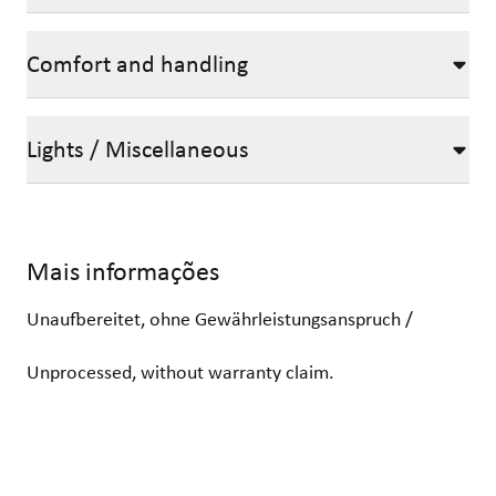
Comfort and handling
Lights / Miscellaneous
Mais informações
Unaufbereitet, ohne Gewährleistungsanspruch /
Unprocessed, without warranty claim.