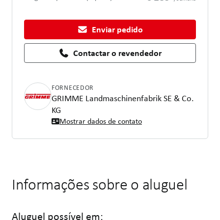
Enviar pedido
Contactar o revendedor
FORNECEDOR
GRIMME Landmaschinenfabrik SE & Co.
KG
Mostrar dados de contato
Informações sobre o aluguel
Aluguel possível em: