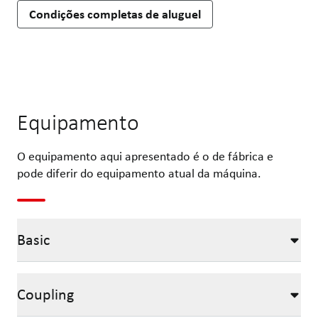
Condições completas de aluguel
Equipamento
O equipamento aqui apresentado é o de fábrica e
pode diferir do equipamento atual da máquina.
Basic
Coupling