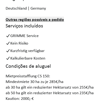
Deutschland | Germany
Outras regiões possíveis a pedido
Serviços incluídos
GRIMME Service
Kein Risiko
Kurzfristig verfügbar
Kalkulierbare Kosten
Condições de aluguel
Mietpreisstafflung CS 150:
Mindestmiete 30 ha zu je 285€/ha
ab 30 ha gilt ein reduzierter Hektarsatz von 255€/ha
ab 50 ha gilt ein reduzierter Hektarsatz von 235€/ha
Kaution: 2000,-€