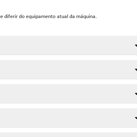
e diferir do equipamento atual da máquina.