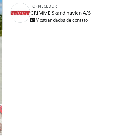
FORNECEDOR
GRIMME Skandinavien A/S
Mostrar dados de contato