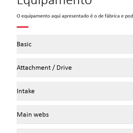
O equipamento aqui apresentado é o de fábrica e pod
Basic
Attachment / Drive
Intake
Main webs