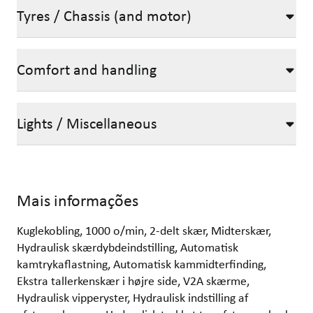
Tyres / Chassis (and motor)
Comfort and handling
Lights / Miscellaneous
Mais informações
Kuglekobling, 1000 o/min, 2-delt skær, Midterskær,
Hydraulisk skærdybdeindstilling, Automatisk
kamtrykaflastning, Automatisk kammidterfinding,
Ekstra tallerkenskær i højre side, V2A skærme,
Hydraulisk vipperyster, Hydraulisk indstilling af