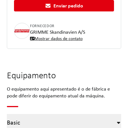
Enviar pedido
FORNECEDOR
GRIMME Skandinavien A/S
Mostrar dados de contato
Equipamento
O equipamento aqui apresentado é o de fábrica e
pode diferir do equipamento atual da máquina.
Basic