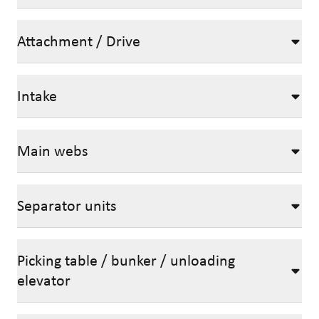
Attachment / Drive
Intake
Main webs
Separator units
Picking table / bunker / unloading
elevator