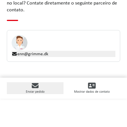
no local? Contate diretamente o seguinte parceiro de
contato.
enn@grimme.dk
Enviar pedido
Mostrar dados de contato