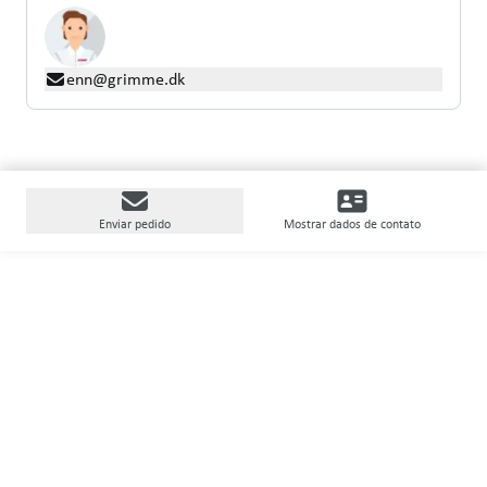
enn@grimme.dk
Enviar pedido
Mostrar dados de contato