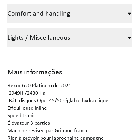
Comfort and handling
Lights / Miscellaneous
Mais informações
Rexor 620 Platinum de 2021
2949H /2430 Ha
Bâti disques Opel 45/50réglable hydraulique
Effeuilleuse inline
Speed tronic
Élévateur 3 parties
Machine révisée par Grimme france
Rien à prévoir pour laprochaine campagne