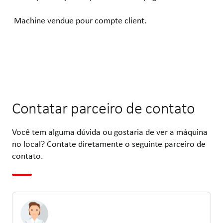
Machine vendue pour compte client.
Contatar parceiro de contato
Você tem alguma dúvida ou gostaria de ver a máquina
no local? Contate diretamente o seguinte parceiro de
contato.