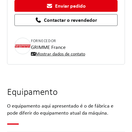
Enviar pedido
Contactar o revendedor
FORNECEDOR
GRIMME France
Mostrar dados de contato
Equipamento
O equipamento aqui apresentado é o de fábrica e
pode diferir do equipamento atual da máquina.