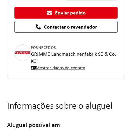
Enviar pedido
Contactar o revendedor
FORNECEDOR
GRIMME Landmaschinenfabrik SE & Co.
KG
Mostrar dados de contato
Informações sobre o aluguel
Aluguel possível em: