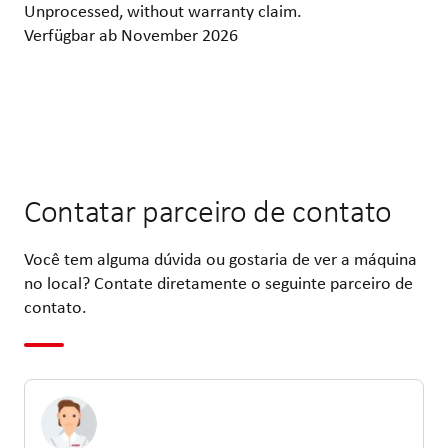
Unprocessed, without warranty claim.
Verfügbar ab November 2026
Contatar parceiro de contato
Você tem alguma dúvida ou gostaria de ver a máquina
no local? Contate diretamente o seguinte parceiro de
contato.