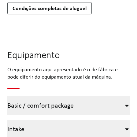
Condições completas de aluguel
Equipamento
O equipamento aqui apresentado é o de fábrica e
pode diferir do equipamento atual da máquina.
Basic / comfort package
Intake