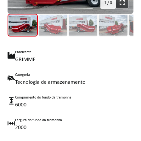
1
/
0
Fabricante
GRIMME
Categoria
Tecnologia de armazenamento
Comprimento do fundo da tremonha
6000
Largura do fundo da tremonha
2000