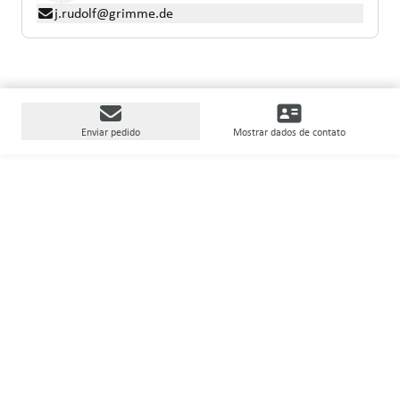
j.rudolf@grimme.de
Enviar pedido
Mostrar dados de contato