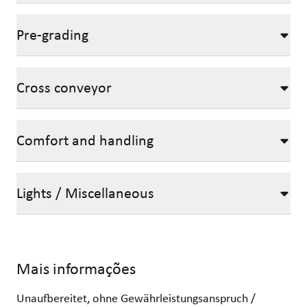
Pre-grading
Cross conveyor
Comfort and handling
Lights / Miscellaneous
Mais informações
Unaufbereitet, ohne Gewährleistungsanspruch /