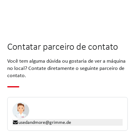
Contatar parceiro de contato
Você tem alguma dúvida ou gostaria de ver a máquina
no local? Contate diretamente o seguinte parceiro de
contato.
usedandmore@grimme.de