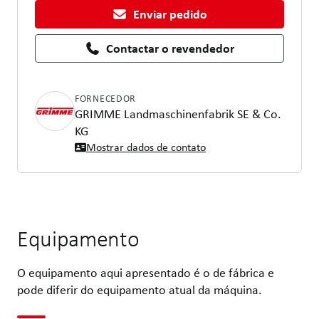
Enviar pedido
Contactar o revendedor
FORNECEDOR
GRIMME Landmaschinenfabrik SE & Co.
KG
Mostrar dados de contato
Equipamento
O equipamento aqui apresentado é o de fábrica e
pode diferir do equipamento atual da máquina.