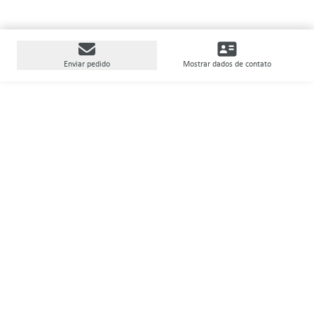
Enviar pedido
Mostrar dados de contato