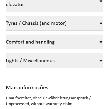
elevator
Tyres / Chassis (and motor)
Comfort and handling
Lights / Miscellaneous
Mais informações
Unaufbereitet, ohne Gewährleistungsanspruch /
Unprocessed, without warranty claim.