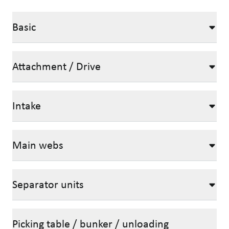
Basic
Attachment / Drive
Intake
Main webs
Separator units
Picking table / bunker / unloading