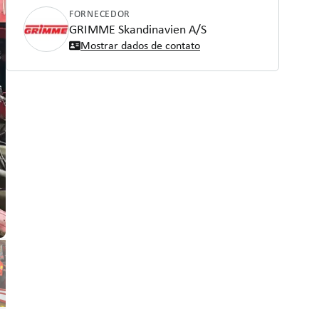
FORNECEDOR
GRIMME Skandinavien A/S
Mostrar dados de contato