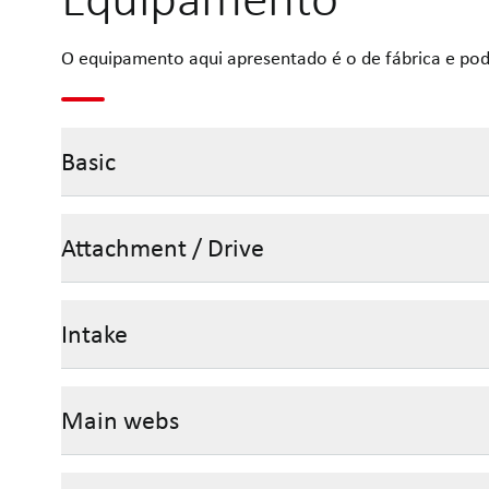
O equipamento aqui apresentado é o de fábrica e pod
Basic
Attachment / Drive
Intake
Main webs