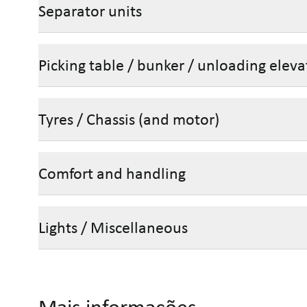
Separator units
Picking table / bunker / unloading eleva
Tyres / Chassis (and motor)
Comfort and handling
Lights / Miscellaneous