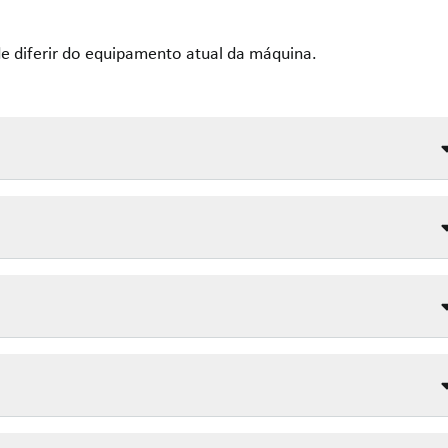
e diferir do equipamento atual da máquina.