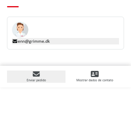
enn@grimme.dk
Enviar pedido
Mostrar dados de contato