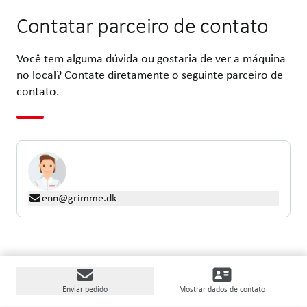
Contatar parceiro de contato
Você tem alguma dúvida ou gostaria de ver a máquina
no local? Contate diretamente o seguinte parceiro de
contato.
enn@grimme.dk
Enviar pedido
Mostrar dados de contato