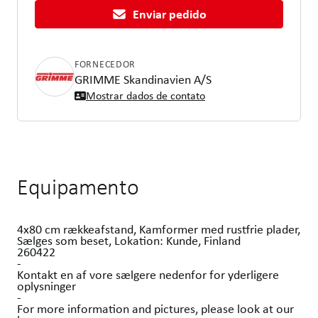
Enviar pedido
FORNECEDOR
GRIMME Skandinavien A/S
Mostrar dados de contato
Equipamento
4x80 cm rækkeafstand, Kamformer med rustfrie plader,
Sælges som beset, Lokation: Kunde, Finland
260422
-
Kontakt en af vore sælgere nedenfor for yderligere
oplysninger
-
For more information and pictures, please look at our