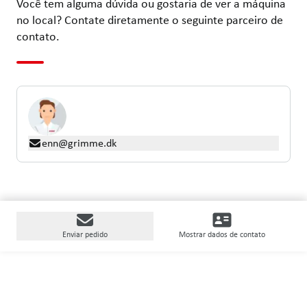
Você tem alguma dúvida ou gostaria de ver a máquina
no local? Contate diretamente o seguinte parceiro de
contato.
enn@grimme.dk
Enviar pedido
Mostrar dados de contato