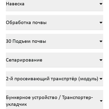
Навеска
Обработка почвы
30 Подъем почвы
Сепарирование
2-й просеивающий транспртёр (модуль)
Бункерное устройство / Транспортер-
укладчик