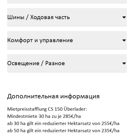
Шины / Ходовая часть
Комфорт и управление
Освещение / Разное
Дополнительная информация
Mietpreisstafflung CS 150 Überlader:
Mindestmiete 30 ha zu je 285€/ha
ab 30 ha gilt ein reduzierter Hektarsatz von 255€/ha
ab 50 ha gilt ein reduzierter Hektarsatz von 235€/ha