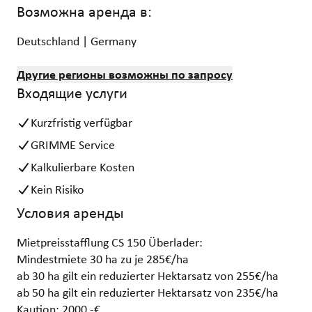
Возможна аренда в:
Deutschland | Germany
Другие регионы возможны по запросу
Входящие услуги
Kurzfristig verfügbar
GRIMME Service
Kalkulierbare Kosten
Kein Risiko
Условия аренды
Mietpreisstafflung CS 150 Überlader:
Mindestmiete 30 ha zu je 285€/ha
ab 30 ha gilt ein reduzierter Hektarsatz von 255€/ha
ab 50 ha gilt ein reduzierter Hektarsatz von 235€/ha
Kaution: 2000,-€