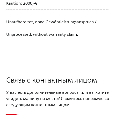
Kaution: 2000,-€
------------------------------------------------------------------
----------------
Unaufbereitet, ohne Gewährleistungsanspruch /
Unprocessed, without warranty claim.
Связь с контактным лицом
У вас есть дополнительные вопросы или вы хотите
увидеть машину на месте? Свяжитесь напрямую со
следующим контактным лицом.