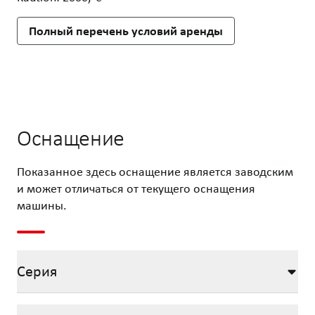
Полный перечень условий аренды
Оснащение
Показанное здесь оснащение является заводским
и может отличаться от текущего оснащения
машины.
Серия