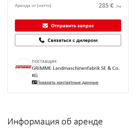
285 €
Аренда от (нетто)
/ha
Отправить запрос
Связаться с дилером
ПОСТАВЩИК
GRIMME Landmaschinenfabrik SE & Co.
KG
Показать контактные данные
Информация об аренде