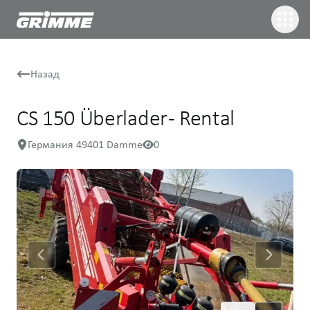
Назад
CS 150 Überlader - Rental
Германия 49401 Damme
0