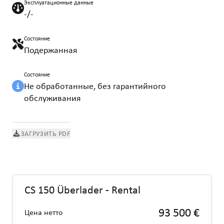
Эксплуатационные данные
-/-
Состояние
Подержанная
Состояние
Не обработанные, без гарантийного
обслуживания
ЗАГРУЗИТЬ PDF
CS 150 Überlader - Rental
93 500 €
Цена нетто