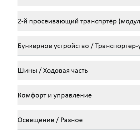
2-й просеивающий транспртёр (модул
Бункерное устройство / Транспортер-
Шины / Ходовая часть
Комфорт и управление
Освещение / Разное