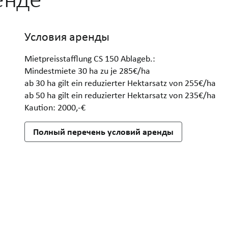
Условия аренды
Mietpreisstafflung CS 150 Ablageb.:
Mindestmiete 30 ha zu je 285€/ha
ab 30 ha gilt ein reduzierter Hektarsatz von 255€/ha
ab 50 ha gilt ein reduzierter Hektarsatz von 235€/ha
Kaution: 2000,-€
Полный перечень условий аренды