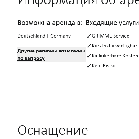
Возможна аренда в:
Входящие услуги
Deutschland | Germany
GRIMME Service
Kurzfristig verfügbar
Другие регионы возможны
Kalkulierbare Kosten
по запросу
Kein Risiko
Оснащение