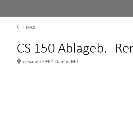
Назад
CS 150 Ablageb. - Re
Германия 49401 Damme
0