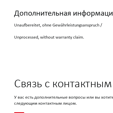
Дополнительная информаци
Unaufbereitet, ohne Gewährleistungsanspruch /
Unprocessed, without warranty claim.
Связь с контактны
У вас есть дополнительные вопросы или вы хотит
следующим контактным лицом.