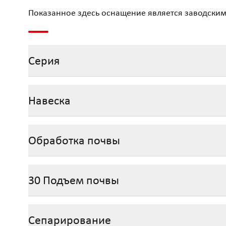
Показанное здесь оснащение является заводским
Серия
Навеска
Обработка почвы
30 Подъем почвы
Сепарирование