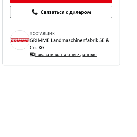
Связаться с дилером
ПОСТАВЩИК
GRIMME Landmaschinenfabrik SE &
Co. KG
Показать контактные данные