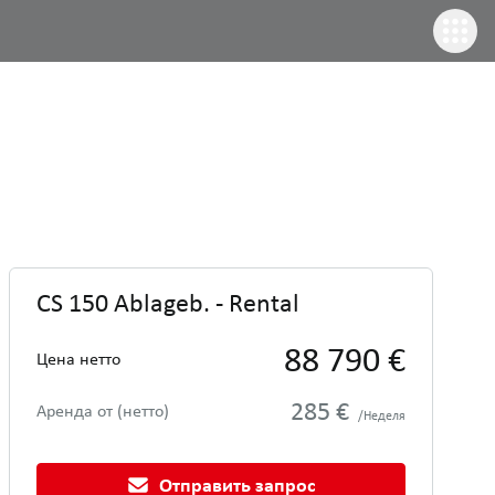
CS 150 Ablageb. - Rental
88 790 €
Цена нетто
285 €
Аренда от (нетто)
/Неделя
Отправить запрос