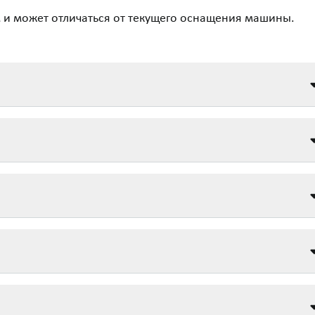
 и может отличаться от текущего оснащения машины.