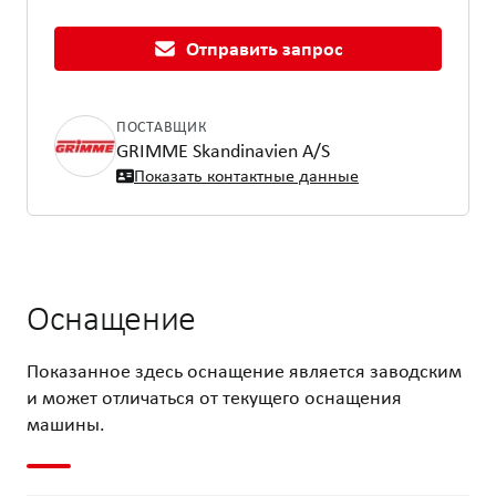
Отправить запрос
ПОСТАВЩИК
GRIMME Skandinavien A/S
Показать контактные данные
Оснащение
Показанное здесь оснащение является заводским
и может отличаться от текущего оснащения
машины.