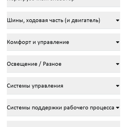
Шины, ходовая часть (и двигатель)
Комфорт и управление
Освещение / Разное
Системы управления
Системы поддержки рабочего процесса