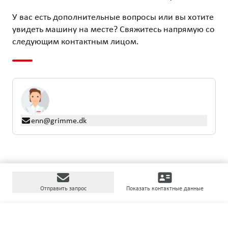
У вас есть дополнительные вопросы или вы хотите
увидеть машину на месте? Свяжитесь напрямую со
следующим контактным лицом.
enn@grimme.dk
Отправить запрос
Показать контактные данные