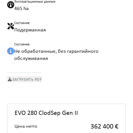
Эксплуатационные данные
465 ha
Состояние
Подержанная
Состояние
Не обработанные, без гарантийного
обслуживания
ЗАГРУЗИТЬ PDF
EVO 280 ClodSep Gen II
362 400 €
Цена нетто