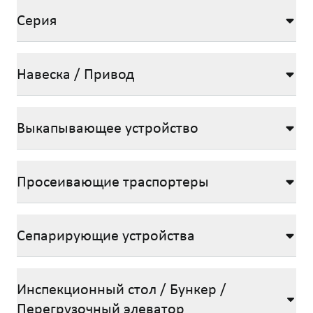
Серия
Навеска / Привод
Выкапывающее устройство
Просеивающие траспортеры
Сепарирующие устройства
Инспекционный стол / Бункер /
Перегрузочный элеватор