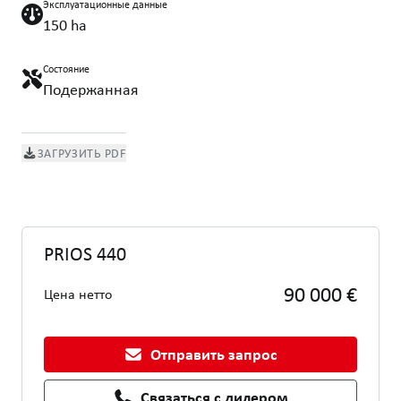
Эксплуатационные данные
150 ha
Состояние
Подержанная
ЗАГРУЗИТЬ PDF
PRIOS 440
90 000 €
Цена нетто
Отправить запрос
Связаться с дилером