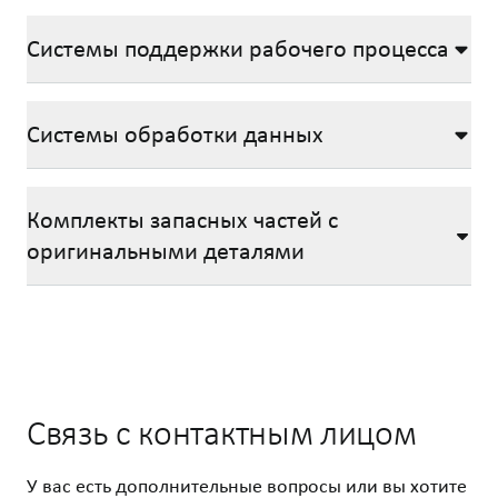
Системы поддержки рабочего процесса
Системы обработки данных
Комплекты запасных частей с
оригинальными деталями
Связь с контактным лицом
У вас есть дополнительные вопросы или вы хотите