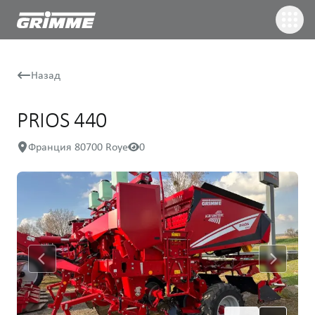
Назад
PRIOS 440
Франция 80700 Roye
0