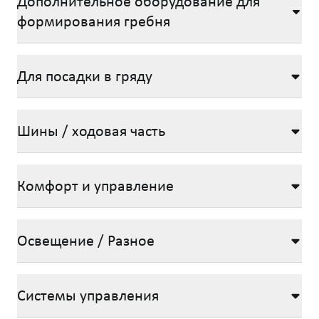
Дополнительное оборудование для
формирования гребня
Для посадки в гряду
Шины / ходовая часть
Комфорт и управление
Освещение / Разное
Системы управления