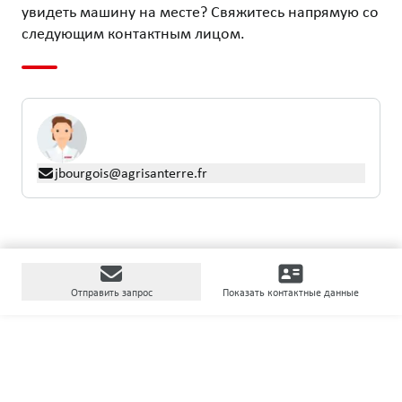
увидеть машину на месте? Свяжитесь напрямую со
следующим контактным лицом.
jbourgois@agrisanterre.fr
Отправить запрос
Показать контактные данные