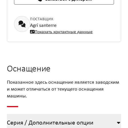
ПОСТАВЩИК
Agri santerre
Показать контактные данные
Оснащение
Показанное здесь оснащение является заводским
и может отличаться от текущего оснащения
машины.
Серия / Дополнительные опции