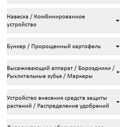
Навеска / Комбинированное
устройство
Бункер / Пророщенный картофель
Высаживающий аппарат / Бороздники /
Рыхлительные зубья / Маркеры
Устройство внесения средств защиты
растений / Распределение удобрений