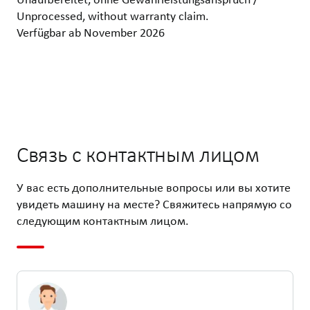
Unprocessed, without warranty claim.
Verfügbar ab November 2026
Связь с контактным лицом
У вас есть дополнительные вопросы или вы хотите
увидеть машину на месте? Свяжитесь напрямую со
следующим контактным лицом.