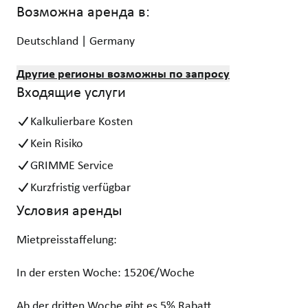
Возможна аренда в:
Deutschland | Germany
Другие регионы возможны по запросу
Входящие услуги
Kalkulierbare Kosten
Kein Risiko
GRIMME Service
Kurzfristig verfügbar
Условия аренды
Mietpreisstaffelung:
In der ersten Woche: 1520€/Woche
Ab der dritten Woche gibt es 5% Rabatt.