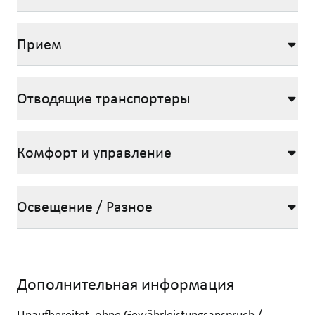
Прием
Отводящие транспортеры
Комфорт и управление
Освещение / Разное
Дополнительная информация
Unaufbereitet, ohne Gewährleistungsanspruch /