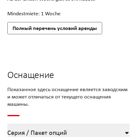
Mindestmiete: 1 Woche
Полный перечень условий аренды
Оснащение
Показанное здесь оснащение является заводским
и может отличаться от текущего оснащения
машины.
Серия / Пакет опций