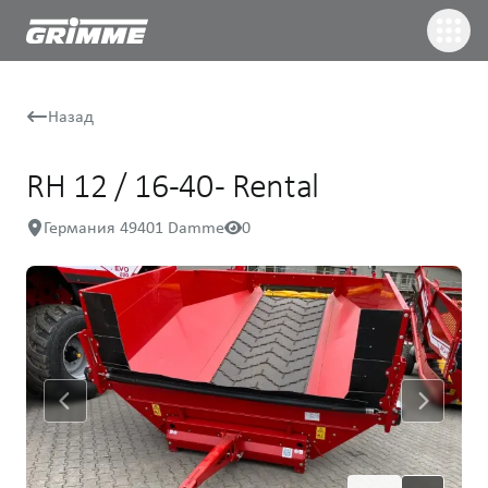
Назад
RH 12 / 16-40 - Rental
Германия 49401 Damme
0