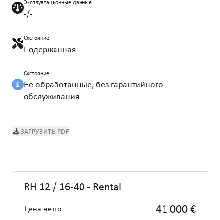
Эксплуатационные данные
-/-
Состояние
Подержанная
Состояние
Не обработанные, без гарантийного
обслуживания
ЗАГРУЗИТЬ PDF
RH 12 / 16-40 - Rental
41 000 €
Цена нетто