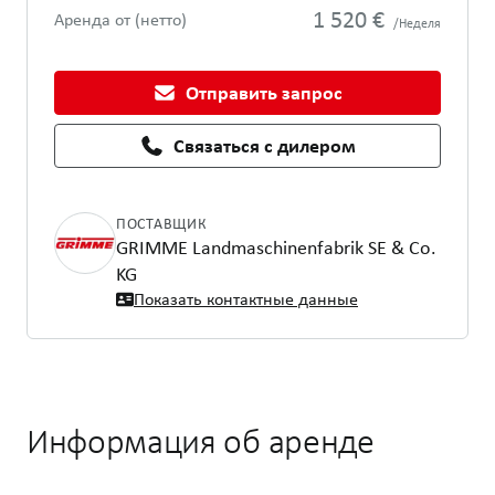
1 520 €
Аренда от (нетто)
/Неделя
Отправить запрос
Связаться с дилером
ПОСТАВЩИК
GRIMME Landmaschinenfabrik SE & Co.
KG
Показать контактные данные
Информация об аренде