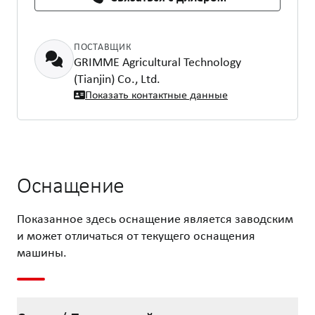
ПОСТАВЩИК
GRIMME Agricultural Technology
(Tianjin) Co., Ltd.
Показать контактные данные
Оснащение
Показанное здесь оснащение является заводским
и может отличаться от текущего оснащения
машины.