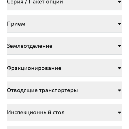
Серия / Пакет опций
Прием
Землеотделение
Фракционирование
Отводящие транспортеры
Инспекционный стол