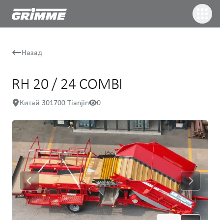
Назад
RH 20 / 24 COMBI
Китай 301700 Tianjin
0