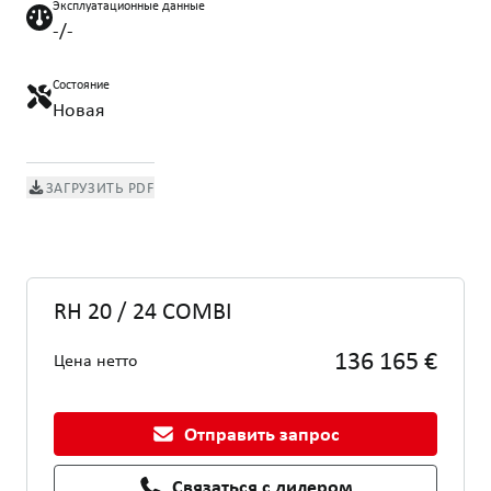
Эксплуатационные данные
-/-
Состояние
Новая
ЗАГРУЗИТЬ PDF
RH 20 / 24 COMBI
136 165 €
Цена нетто
Отправить запрос
Связаться с дилером