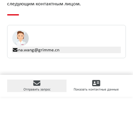
следующим контактным лицом.
na.wang@grimme.cn
Отправить запрос
Показать контактные данные