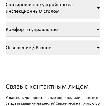
Сортировочное устройство за
инспекционным столом
Комфорт и управление
Освещение / Разное
Связь с контактным лицом
У вас есть дополнительные вопросы или вы хотите
увидеть машину на месте? Свяжитесь напрямую со