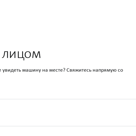
м лицом
е увидеть машину на месте? Свяжитесь напрямую со