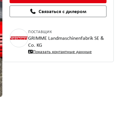
Связаться с дилером
ПОСТАВЩИК
GRIMME Landmaschinenfabrik SE &
Co. KG
Показать контактные данные