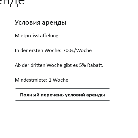
Условия аренды
Mietpreisstaffelung:
In der ersten Woche: 700€/Woche
Ab der dritten Woche gibt es 5% Rabatt.
Mindestmiete: 1 Woche
Полный перечень условий аренды