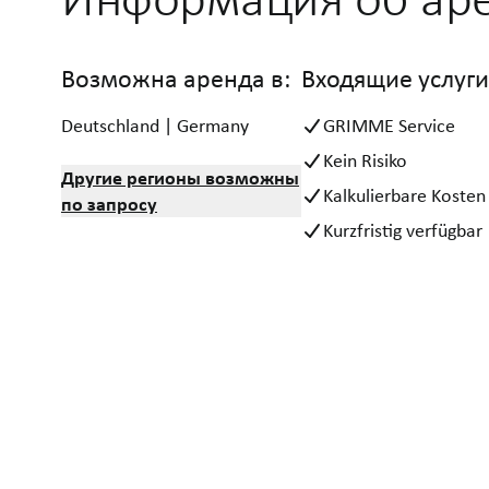
Возможна аренда в:
Входящие услуги
Deutschland | Germany
GRIMME Service
Kein Risiko
Другие регионы возможны
Kalkulierbare Kosten
по запросу
Kurzfristig verfügbar