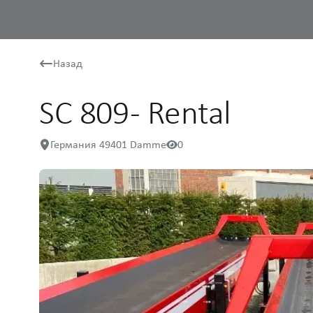
Назад
SC 809 - Rental
Германия 49401 Damme
0