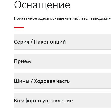
Оснащение
Показанное здесь оснащение является заводским
Серия / Пакет опций
Прием
Шины / Ходовая часть
Комфорт и управление