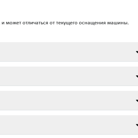
 и может отличаться от текущего оснащения машины.