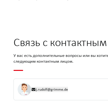
Связь с контактны
У вас есть дополнительные вопросы или вы хотит
следующим контактным лицом.
j.rudolf@grimme.de