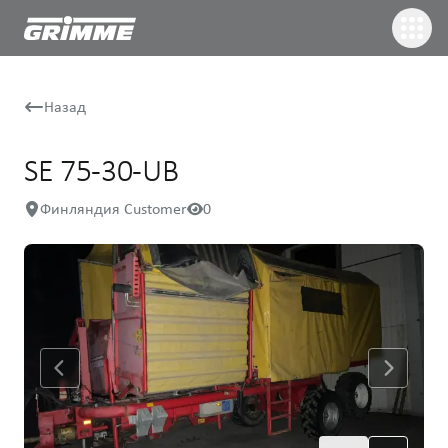
Назад
SE 75-30-UB
Финляндия Customer
0