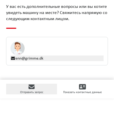
У вас есть дополнительные вопросы или вы хотите
увидеть машину на месте? Свяжитесь напрямую со
следующим контактным лицом.
enn@grimme.dk
Отправить запрос
Показать контактные данные