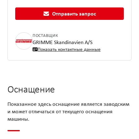
Отправить запрос
ПОСТАВЩИК
GRIMME Skandinavien A/S
Показать контактные данные
Оснащение
Показанное здесь оснащение является заводским
и может отличаться от текущего оснащения
машины.