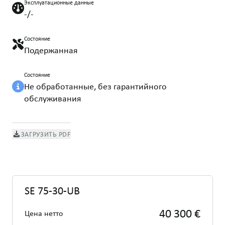
Эксплуатационные данные
-/-
Состояние
Подержанная
Состояние
Не обработанные, без гарантийного
обслуживания
ЗАГРУЗИТЬ PDF
SE 75-30-UB
40 300 €
Цена нетто