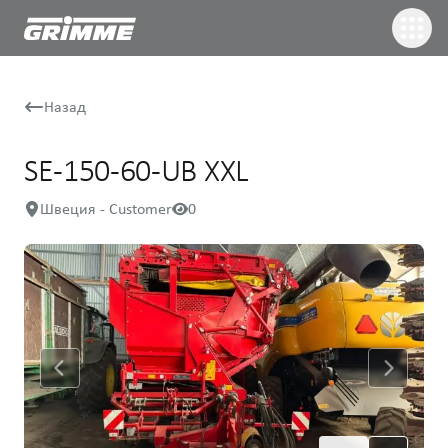
Назад
SE-150-60-UB XXL
Швеция - Customer
0