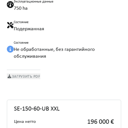
Эксплуатационные данные
750 ha
Состояние
Подержанная
Состояние
Не обработанные, без гарантийного
обслуживания
ЗАГРУЗИТЬ PDF
SE-150-60-UB XXL
196 000 €
Цена нетто