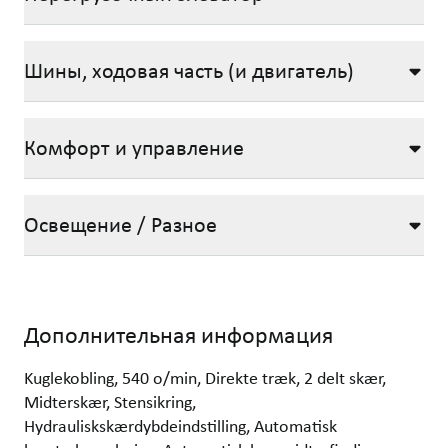
Шины, ходовая часть (и двигатель)
Комфорт и управление
Освещение / Разное
Дополнительная информация
Kuglekobling, 540 o/min, Direkte træk, 2 delt skær,
Midterskær, Stensikring,
Hydrauliskskærdybdeindstilling, Automatisk