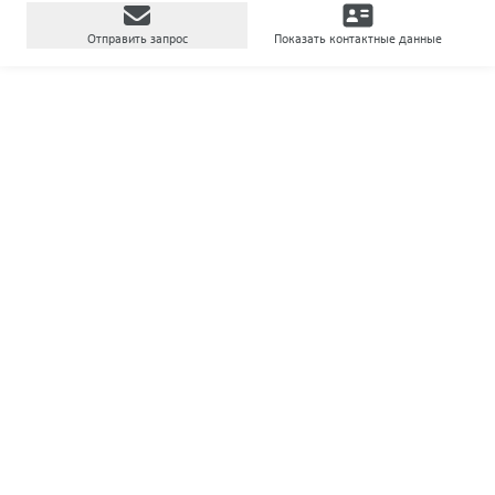
Отправить запрос
Показать контактные данные