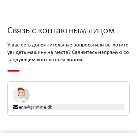
Связь с контактным лицом
У вас есть дополнительные вопросы или вы хотите
увидеть машину на месте? Свяжитесь напрямую со
следующим контактным лицом.
enn@grimme.dk