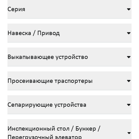
Серия
Навеска / Привод
Выкапывающее устройство
Просеивающие траспортеры
Сепарирующие устройства
Инспекционный стол / Бункер /
Перегрузочный элеватор