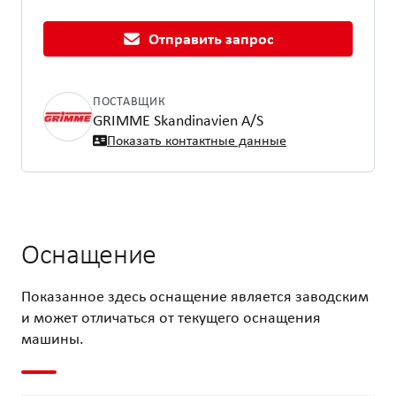
Отправить запрос
ПОСТАВЩИК
GRIMME Skandinavien A/S
Показать контактные данные
Оснащение
Показанное здесь оснащение является заводским
и может отличаться от текущего оснащения
машины.