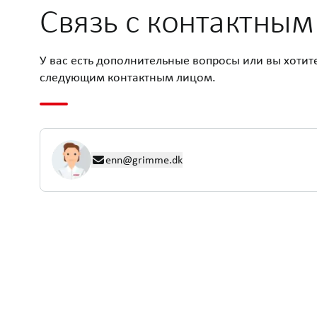
Связь с контактны
У вас есть дополнительные вопросы или вы хотит
следующим контактным лицом.
enn@grimme.dk