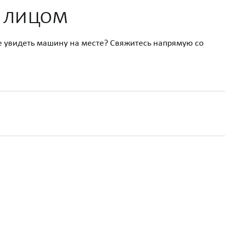
м лицом
е увидеть машину на месте? Свяжитесь напрямую со