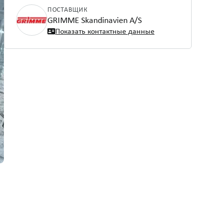
ПОСТАВЩИК
GRIMME Skandinavien A/S
Показать контактные данные