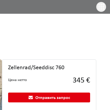
Zellenrad/Seeddisc 760
345 €
Цена нетто
Отправить запрос