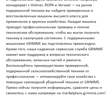
конкурирует с Holmer, ROPA и Vervaet — на рынке
подержанной техники вы найдете проверенные и
восстановленные машины высшего класса для
применения в крупных хозяйствах. Каждая машина
проходит профессиональную проверку и полное
техническое обслуживание, чтобы вы могли получить
технику в наилучшем состоянии. С подержанными
машинами GRIMME вы подготовлены превосходно.
Кроме того, наша надежная сервисная служба GRIMME
окажет вам поддержку в вопросах технического
обслуживания, запасных частей и ремонта.
Воспользуйтесь преимуществами проверенной,
подержанной сельскохозяйственной техники от
профессионалов — оптимизируйте свое хозяйство с
помощью самоходной уборочной техники от GRIMME.
Прямо сейчас получите информацию, сравните цены и
свяжитесь с нами напрямую на marketplace.grimme.com!