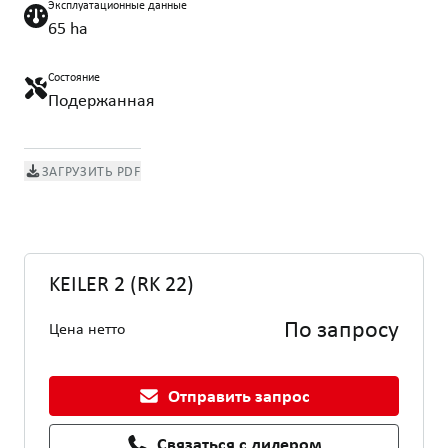
Эксплуатационные данные
65 ha
Состояние
Подержанная
ЗАГРУЗИТЬ PDF
KEILER 2 (RK 22)
По запросу
Цена нетто
Отправить запрос
Связаться с дилером