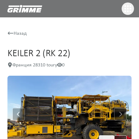
Назад
KEILER 2 (RK 22)
Франция 28310 toury
0