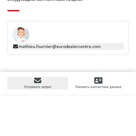
mathieu.fournier@eurodealercentre.com
Отправить запрос
Показать контактные данные