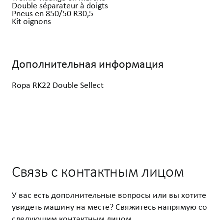
Double séparateur à doigts
Pneus en 850/50 R30,5
Дополнительная информация
Связь с контактным лицом
У вас есть дополнительные вопросы или вы хотите
увидеть машину на месте? Свяжитесь напрямую со
следующим контактным лицом.