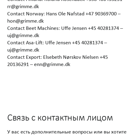
rr@grimme.dk
Contact Norway: Hans Ole Nafstad +47 90369700 –
hon@grimme.dk
Contact Beet Machines: Uffe Jensen +45 40281374 –
uj@grimme.dk
Contact Asa-Lift: Uffe Jensen +45 40281374 –
uj@grimme.dk
Contact Export: Elsebeth Nørskov Nielsen +45
20136291 – enn@grimme.dk
Связь с контактным лицом
У вас есть дополнительные вопросы или вы хотите