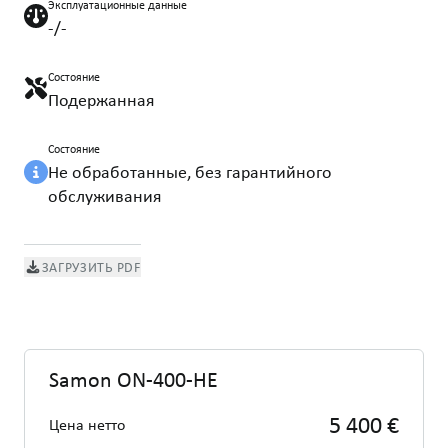
Эксплуатационные данные
-/-
Состояние
Подержанная
Состояние
Не обработанные, без гарантийного
обслуживания
ЗАГРУЗИТЬ PDF
Samon ON-400-HE
5 400 €
Цена нетто