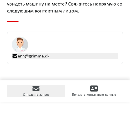
увидеть машину на месте? Свяжитесь напрямую со
следующим контактным лицом.
enn@grimme.dk
Отправить запрос
Показать контактные данные