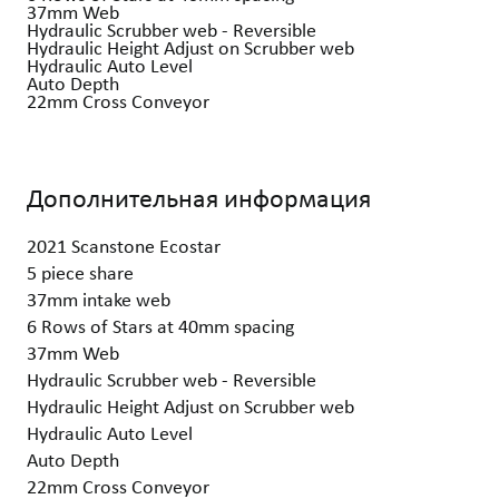
37mm Web
Hydraulic Scrubber web - Reversible
Hydraulic Height Adjust on Scrubber web
Hydraulic Auto Level
Auto Depth
22mm Cross Conveyor
Дополнительная информация
2021 Scanstone Ecostar
5 piece share
37mm intake web
6 Rows of Stars at 40mm spacing
37mm Web
Hydraulic Scrubber web - Reversible
Hydraulic Height Adjust on Scrubber web
Hydraulic Auto Level
Auto Depth
22mm Cross Conveyor