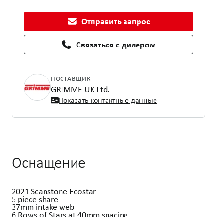
Отправить запрос
Связаться с дилером
ПОСТАВЩИК
GRIMME UK Ltd.
Показать контактные данные
Оснащение
2021 Scanstone Ecostar
5 piece share
37mm intake web
6 Rows of Stars at 40mm spacing