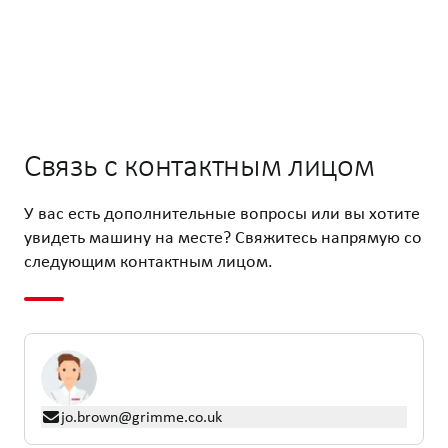
Связь с контактным лицом
У вас есть дополнительные вопросы или вы хотите
увидеть машину на месте? Свяжитесь напрямую со
следующим контактным лицом.
jo.brown@grimme.co.uk