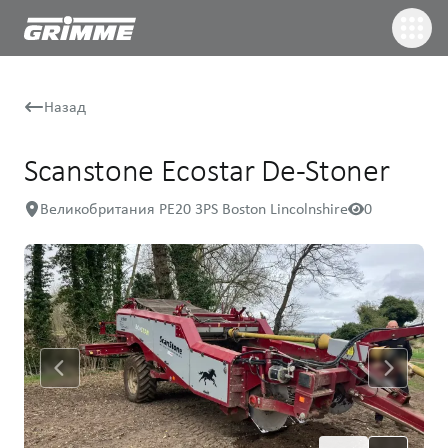
Назад
Scanstone Ecostar De-Stoner
Великобритания PE20 3PS Boston Lincolnshire
0