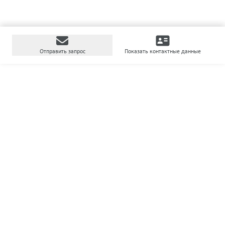
Отправить запрос
Показать контактные данные