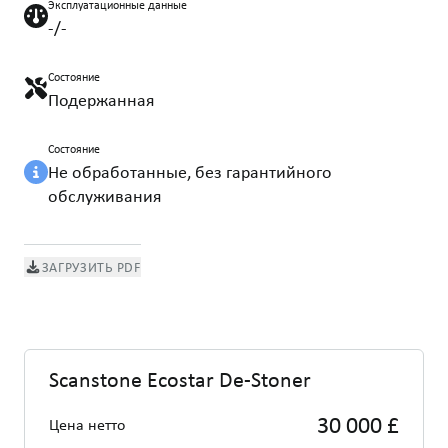
Эксплуатационные данные
-/-
Состояние
Подержанная
Состояние
Не обработанные, без гарантийного
обслуживания
ЗАГРУЗИТЬ PDF
Scanstone Ecostar De-Stoner
30 000 £
Цена нетто