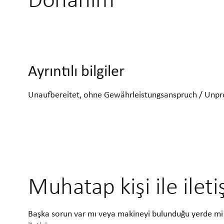
Ayrıntılı bilgiler
Unaufbereitet, ohne Gewährleistungsanspruch / Unpr
Muhatap kişi ile ilet
Başka sorun var mı veya makineyi bulunduğu yerde mi 