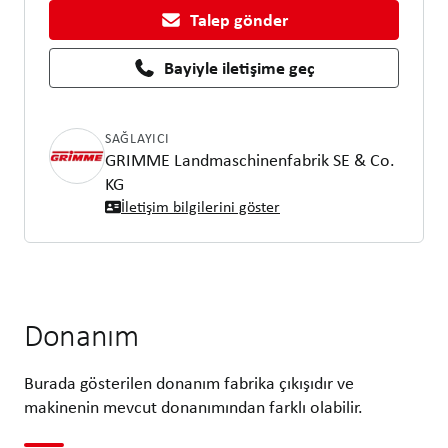
Talep gönder
Bayiyle iletişime geç
SAĞLAYICI
GRIMME Landmaschinenfabrik SE & Co.
KG
İletişim bilgilerini göster
Donanım
Burada gösterilen donanım fabrika çıkışıdır ve
makinenin mevcut donanımından farklı olabilir.