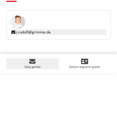
j.rudolf@grimme.de
Talep gönder
İletişim bilgilerini göster