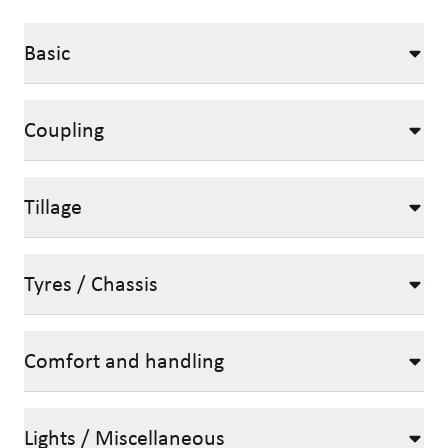
Basic
Coupling
Tillage
Tyres / Chassis
Comfort and handling
Lights / Miscellaneous