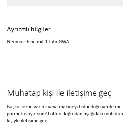
Ayrıntılı bilgiler
Neumaschine mit 1 Jahr GWA
Muhatap kişi ile iletişime geç
Başka sorun var mı veya makineyi bulunduğu yerde mi
görmek istiyorsun? Lütfen doğrudan aşağıdaki muhatap
kişiyle iletişime geç.