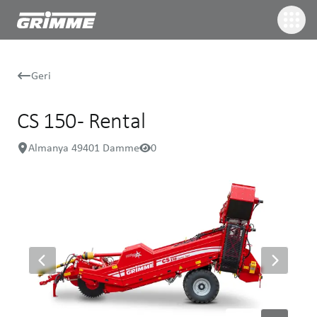
Geri
CS 150 - Rental
Almanya 49401 Damme
0