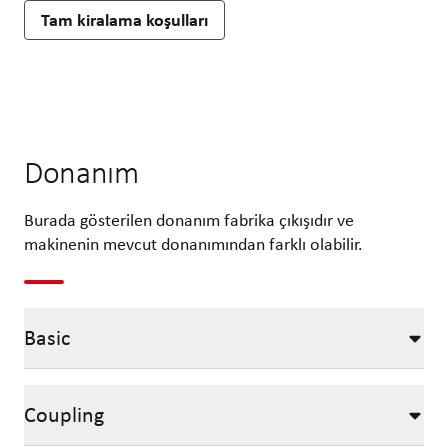
Tam kiralama koşulları
Donanım
Burada gösterilen donanım fabrika çıkışıdır ve
makinenin mevcut donanımından farklı olabilir.
Basic
Coupling