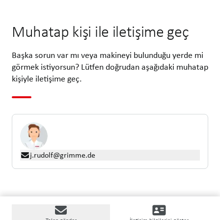
Muhatap kişi ile iletişime geç
Başka sorun var mı veya makineyi bulunduğu yerde mi
görmek istiyorsun? Lütfen doğrudan aşağıdaki muhatap
kişiyle iletişime geç.
j.rudolf@grimme.de