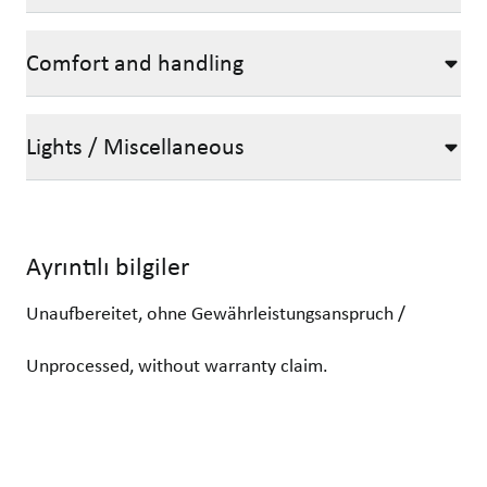
Comfort and handling
Lights / Miscellaneous
Ayrıntılı bilgiler
Unaufbereitet, ohne Gewährleistungsanspruch /
Unprocessed, without warranty claim.