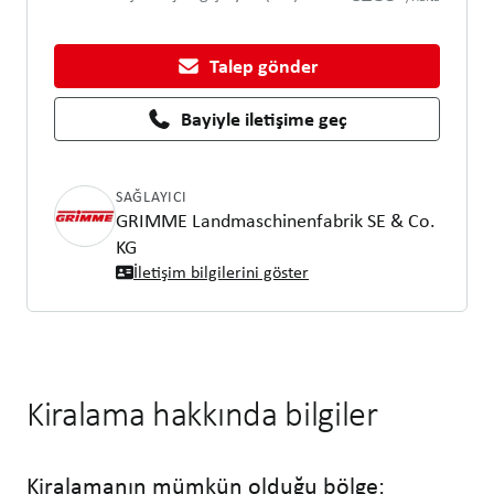
Talep gönder
Bayiyle iletişime geç
SAĞLAYICI
GRIMME Landmaschinenfabrik SE & Co.
KG
İletişim bilgilerini göster
Kiralama hakkında bilgiler
Kiralamanın mümkün olduğu bölge: