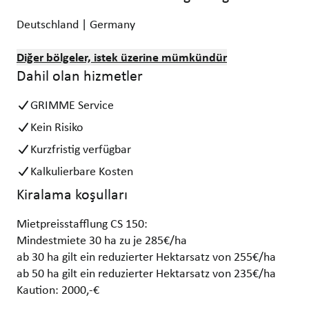
Deutschland | Germany
Diğer bölgeler, istek üzerine mümkündür
Dahil olan hizmetler
GRIMME Service
Kein Risiko
Kurzfristig verfügbar
Kalkulierbare Kosten
Kiralama koşulları
Mietpreisstafflung CS 150:
Mindestmiete 30 ha zu je 285€/ha
ab 30 ha gilt ein reduzierter Hektarsatz von 255€/ha
ab 50 ha gilt ein reduzierter Hektarsatz von 235€/ha
Kaution: 2000,-€