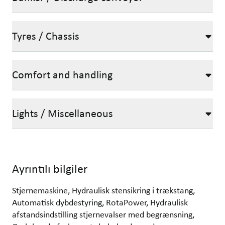
Tyres / Chassis
Comfort and handling
Lights / Miscellaneous
Ayrıntılı bilgiler
Stjernemaskine, Hydraulisk stensikring i trækstang,
Automatisk dybdestyring, RotaPower, Hydraulisk
afstandsindstilling stjernevalser med begrænsning,