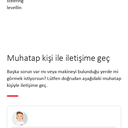
steering
levellin
Muhatap kişi ile iletişime geç
Başka sorun var mı veya makineyi bulunduğu yerde mi
görmek istiyorsun? Lütfen doğrudan aşağıdaki muhatap
kişiyle iletişime geç.