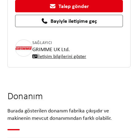
Talep gönder
Bayiyle iletişime geç
SAĞLAYICI
GRIMME UK Ltd.
İletişim bilgilerini göster
Donanım
Burada gösterilen donanım fabrika çıkışıdır ve
makinenin mevcut donanımından farklı olabilir.