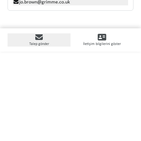
jo.brown@grimme.co.uk
Talep gönder
İletişim bilgilerini göster