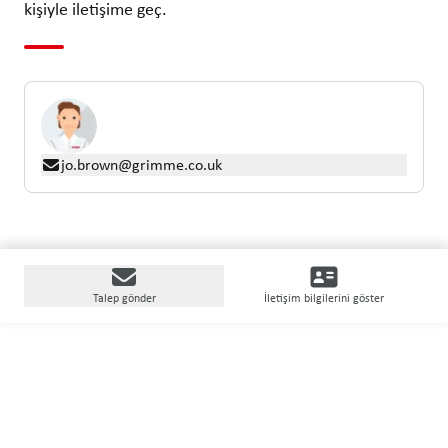
kişiyle iletişime geç.
jo.brown@grimme.co.uk
Talep gönder
İletişim bilgilerini göster