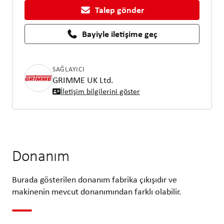
Talep gönder
Bayiyle iletişime geç
SAĞLAYICI
GRIMME UK Ltd.
İletişim bilgilerini göster
Donanım
Burada gösterilen donanım fabrika çıkışıdır ve
makinenin mevcut donanımından farklı olabilir.