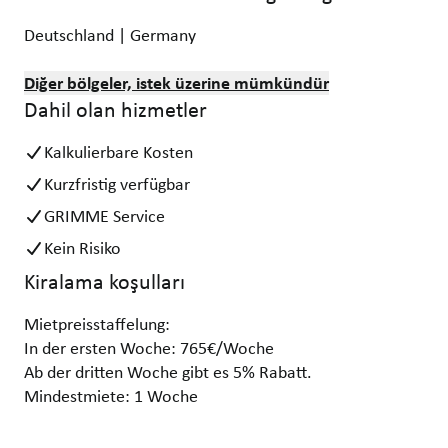
Deutschland | Germany
Diğer bölgeler, istek üzerine mümkündür
Dahil olan hizmetler
Kalkulierbare Kosten
Kurzfristig verfügbar
GRIMME Service
Kein Risiko
Kiralama koşulları
Mietpreisstaffelung:
In der ersten Woche: 765€/Woche
Ab der dritten Woche gibt es 5% Rabatt.
Mindestmiete: 1 Woche