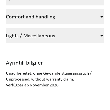
Comfort and handling
Lights / Miscellaneous
Ayrıntılı bilgiler
Unaufbereitet, ohne Gewährleistungsanspruch /
Unprocessed, without warranty claim.
Verfügbar ab November 2026