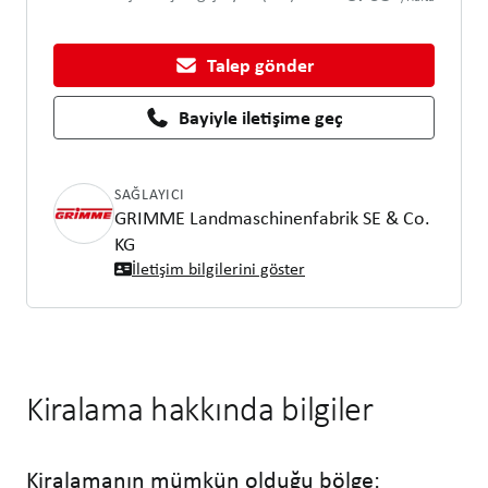
Talep gönder
Bayiyle iletişime geç
SAĞLAYICI
GRIMME Landmaschinenfabrik SE & Co.
KG
İletişim bilgilerini göster
Kiralama hakkında bilgiler
Kiralamanın mümkün olduğu bölge: