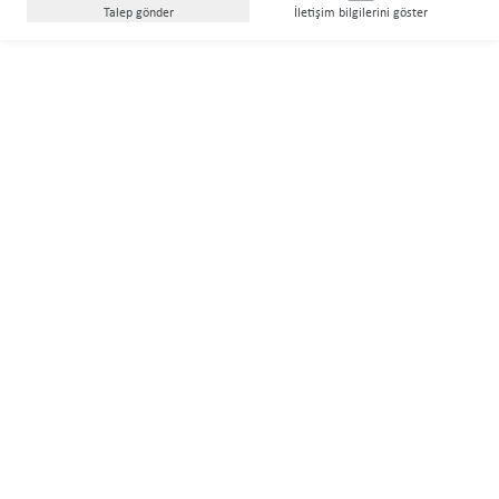
Talep gönder
İletişim bilgilerini göster