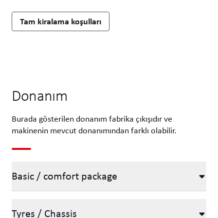
Tam kiralama koşulları
Donanım
Burada gösterilen donanım fabrika çıkışıdır ve
makinenin mevcut donanımından farklı olabilir.
Basic / comfort package
Tyres / Chassis