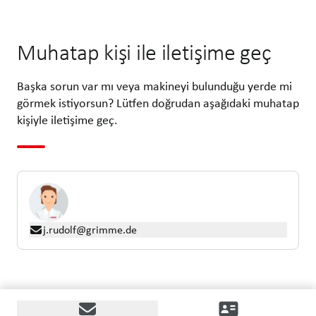
Muhatap kişi ile iletişime geç
Başka sorun var mı veya makineyi bulunduğu yerde mi
görmek istiyorsun? Lütfen doğrudan aşağıdaki muhatap
kişiyle iletişime geç.
j.rudolf@grimme.de