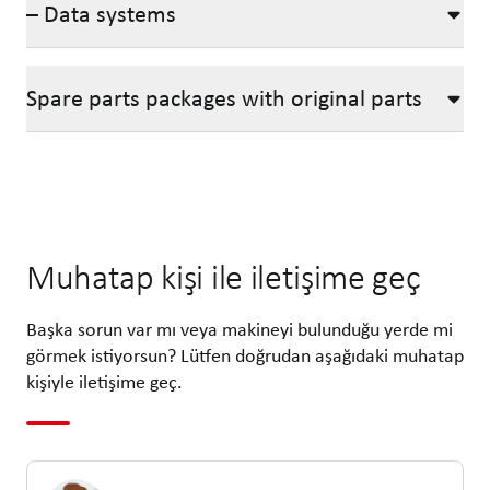
– Data systems
Spare parts packages with original parts
Muhatap kişi ile iletişime geç
Başka sorun var mı veya makineyi bulunduğu yerde mi
görmek istiyorsun? Lütfen doğrudan aşağıdaki muhatap
kişiyle iletişime geç.