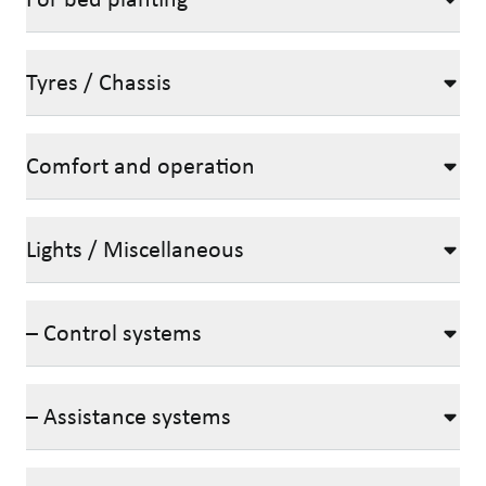
Tyres / Chassis
Comfort and operation
Lights / Miscellaneous
– Control systems
– Assistance systems