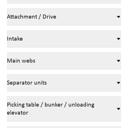
Attachment / Drive
Intake
Main webs
Separator units
Picking table / bunker / unloading
elevator