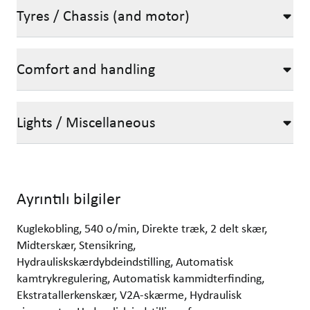
Tyres / Chassis (and motor)
Comfort and handling
Lights / Miscellaneous
Ayrıntılı bilgiler
Kuglekobling, 540 o/min, Direkte træk, 2 delt skær,
Midterskær, Stensikring,
Hydrauliskskærdybdeindstilling, Automatisk
kamtrykregulering, Automatisk kammidterfinding,
Ekstratallerkenskær, V2A-skærme, Hydraulisk